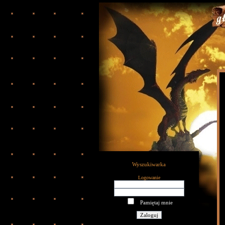
Wyszukiwarka
Logowanie
Pamiętaj mnie