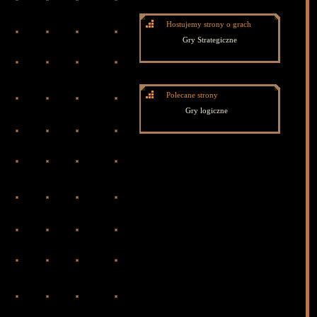
Hostujemy strony o grach
Gry Strategiczne
Polecane strony
Gry logiczne