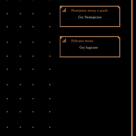
Hostujemy strony o grach
Gry Strategiczne
Polecane strony
Gry logiczne