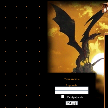
Wyszukiwarka
Logowanie
Pamiętaj mnie