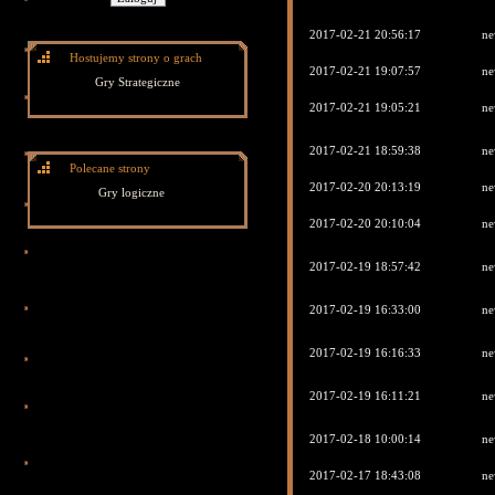
2017-02-21 20:56:17
ne
Hostujemy strony o grach
2017-02-21 19:07:57
ne
Gry Strategiczne
2017-02-21 19:05:21
ne
2017-02-21 18:59:38
ne
Polecane strony
2017-02-20 20:13:19
ne
Gry logiczne
2017-02-20 20:10:04
ne
2017-02-19 18:57:42
ne
2017-02-19 16:33:00
ne
2017-02-19 16:16:33
ne
2017-02-19 16:11:21
ne
2017-02-18 10:00:14
ne
2017-02-17 18:43:08
ne