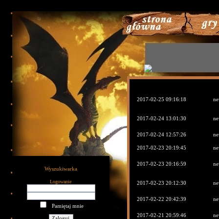
789
2017-02-25 09:16:18
ne
2017-02-24 13:01:30
ne
2017-02-24 12:57:26
ne
2017-02-23 20:19:45
ne
2017-02-23 20:16:59
ne
Wyszukiwarka
Logowanie
2017-02-23 20:12:30
ne
2017-02-22 20:42:39
ne
Pamiętaj mnie
2017-02-21 20:59:46
ne