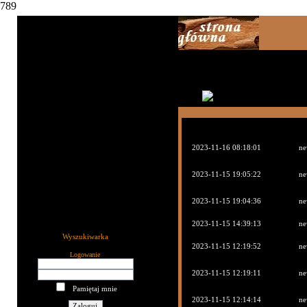
789
2023-11-16 08:18:01
ne
2023-11-15 19:05:22
ne
2023-11-15 19:04:36
ne
2023-11-15 14:39:13
ne
Wyszukiwarka
2023-11-15 12:19:52
ne
Logowanie
2023-11-15 12:19:11
ne
Pamiętaj mnie
2023-11-15 12:14:14
ne